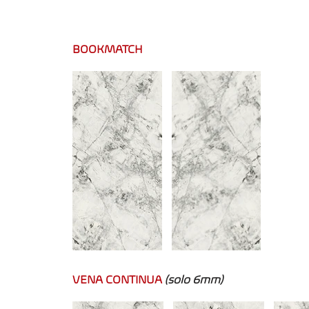
BOOKMATCH
VENA CONTINUA
(solo 6mm)